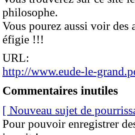
philosophe.
Vous pourez aussi voir des 
éfigie !!!
URL:
http://www.eude-le-grand.p
Commentaires inutiles
[ Nouveau sujet de pourriss
Pour pouvoir enregistrer de