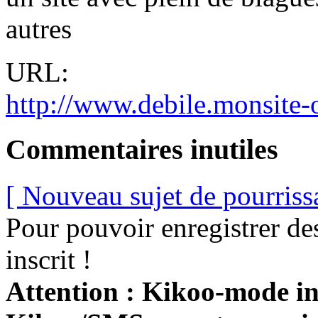
autres
URL:
http://www.debile.monsite-o
Commentaires inutiles
[ Nouveau sujet de pourriss
Pour pouvoir enregistrer de
inscrit !
Attention : Kikoo-mode int