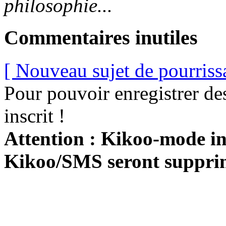
philosophie...
Commentaires inutiles
[ Nouveau sujet de pourriss
Pour pouvoir enregistrer de
inscrit !
Attention : Kikoo-mode int
Kikoo/SMS seront suppri