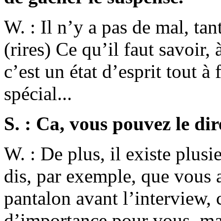
W. : Il n’y a pas de mal, ta
(rires) Ce qu’il faut savoir,
c’est un état d’esprit tout à
spécial...
S. : Ca, vous pouvez le dir
W. : De plus, il existe plusie
dis, par exemple, que vous a
pantalon avant l’interview,
d’importance pour vous, ma