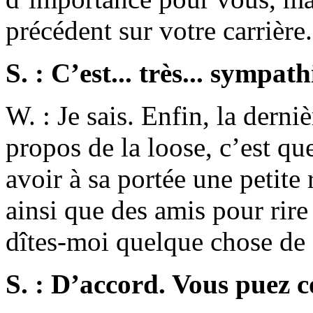
précédent sur votre carrière.
S. : C’est... très... sympath
W. : Je sais. Enfin, la derni
propos de la loose, c’est que
avoir à sa portée une petite 
ainsi que des amis pour rire
dîtes-moi quelque chose de 
S. : D’accord. Vous puez