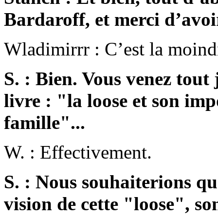
Bardaroff, et merci d’avoi
Wladimirrr : C’est la moind
S. : Bien. Vous venez tout 
livre : "la loose et son im
famille"...
W. : Effectivement.
S. : Nous souhaiterions qu
vision de cette "loose", so