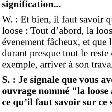
signification...
W. : Et bien, il faut savoir q
loose : Tout d’abord, la loos
évenement fâcheux, et que 
durant presque tout le reste
exemple, arriver à son trava
S. : Je signale que vous a
ouvrage nommé "la loose a
ce qu’il faut savoir sur ce 