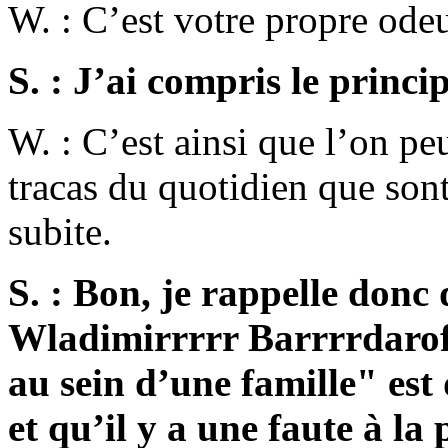
W. : C’est votre propre ode
S. : J’ai compris le princip
W. : C’est ainsi que l’on peu
tracas du quotidien que sont
subite.
S. : Bon, je rappelle donc
Wladimirrrrr Barrrrdarof
au sein d’une famille" est
et qu’il y a une faute à la 