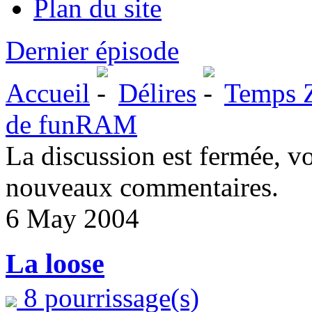
Plan du site
Dernier épisode
Accueil
Délires
Temps Z 
de funRAM
La discussion est fermée, v
nouveaux commentaires.
6 May 2004
La loose
8 pourrissage(s)