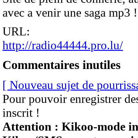
avec a venir une saga mp3 ! 
URL:
http://radio44444.pro.lu/
Commentaires inutiles
[ Nouveau sujet de pourriss
Pour pouvoir enregistrer de
inscrit !
Attention : Kikoo-mode int