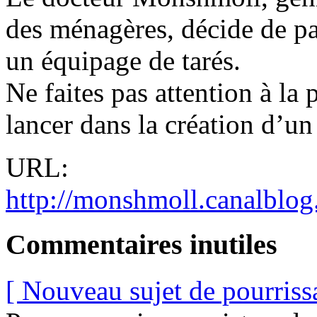
des ménagères, décide de par
un équipage de tarés.
Ne faites pas attention à la 
lancer dans la création d’un 
URL:
http://monshmoll.canalblo
Commentaires inutiles
[ Nouveau sujet de pourriss