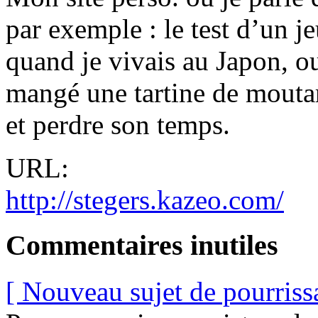
par exemple : le test d’un j
quand je vivais au Japon, ou
mangé une tartine de moutar
et perdre son temps.
URL:
http://stegers.kazeo.com/
Commentaires inutiles
[ Nouveau sujet de pourriss