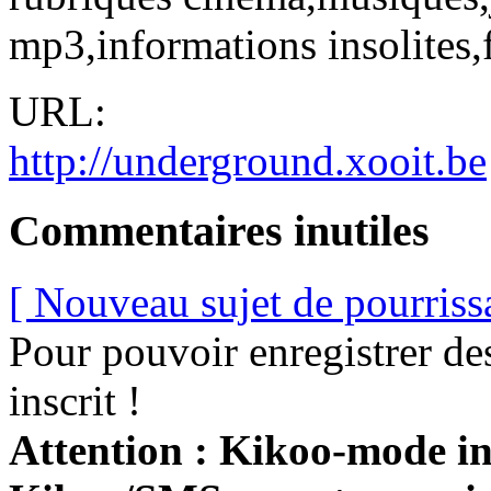
mp3,informations insolites,f
URL:
http://underground.xooit.be
Commentaires inutiles
[ Nouveau sujet de pourriss
Pour pouvoir enregistrer de
inscrit !
Attention : Kikoo-mode int