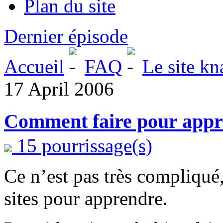
Plan du site
Dernier épisode
Accueil
FAQ
Le site kn
17 April 2006
Comment faire pour appre
15 pourrissage(s)
Ce n’est pas très compliqué, 
sites pour apprendre.