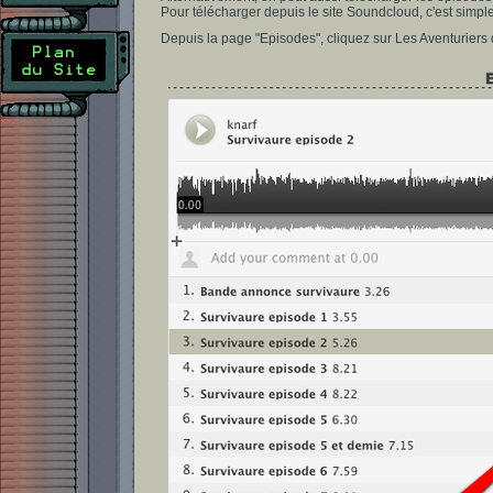
Pour télécharger depuis le site Soundcloud, c'est simple 
Depuis la page "Episodes", cliquez sur Les Aventuriers