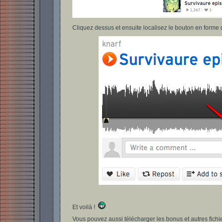
Cliquez dessus et ensuite localisez le bouton en forme 
Et voilà !
Vous pouvez aussi télécharger les bonus et autres fich