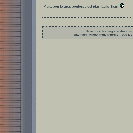
Mais, bon le gros bouton, c'est plus facile, hein
Pour pouvoir enregistrer des comme
Attention : Kikoo-mode interdit ! Tous 