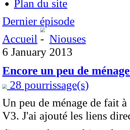
Plan du site
Dernier épisode
Accueil
Niouses
6 January 2013
Encore un peu de ménage 
28 pourrissage(s)
Un peu de ménage de fait à 
V3. J'ai ajouté les liens di