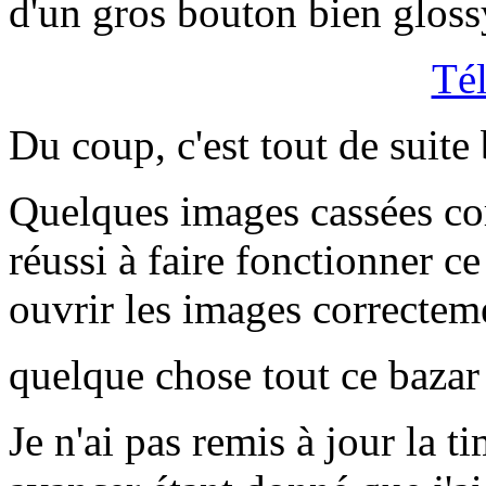
d'un gros bouton bien glo
Tél
Du coup, c'est tout de suite
Quelques images cassées corr
réussi à faire fonctionner c
ouvrir les images correcte
quelque chose tout ce baza
Je n'ai pas remis à jour la t