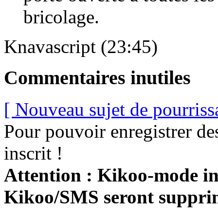
bricolage.
Knavascript (23:45)
Commentaires inutiles
[ Nouveau sujet de pourriss
Pour pouvoir enregistrer de
inscrit !
Attention : Kikoo-mode int
Kikoo/SMS seront suppri