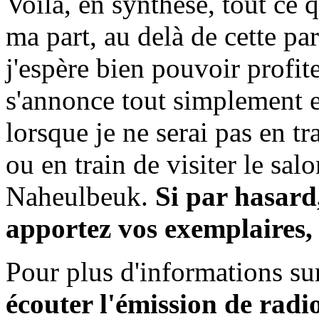
Voilà, en synthèse, tout ce 
ma part, au delà de cette par
j'espère bien pouvoir profite
s'annonce tout simplement ex
lorsque je ne serai pas en tr
ou en train de visiter le salo
Naheulbeuk.
Si par hasard
apportez vos exemplaires, j
Pour plus d'informations sur
écouter l'émission de rad