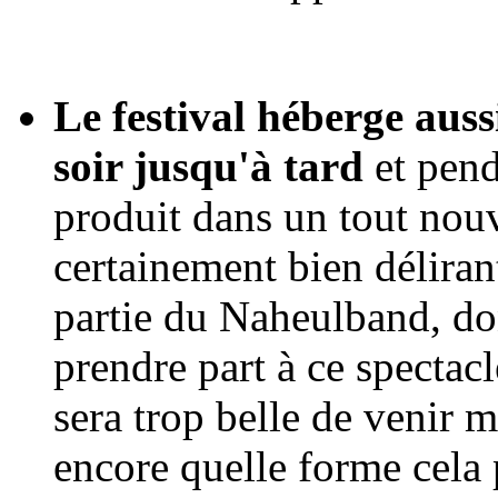
Le festival héberge aus
soir jusqu'à tard
et pend
produit dans un tout nouv
certainement bien déliran
partie du Naheulband, do
prendre part à ce spectacl
sera trop belle de venir m
encore quelle forme cela 