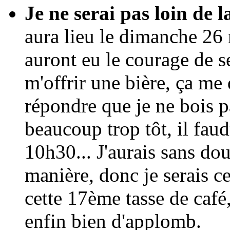
Je ne serai pas loin de
aura lieu le dimanche 26
auront eu le courage de se
m'offrir une bière, ça me
répondre que je ne bois p
beaucoup trop tôt, il fau
10h30... J'aurais sans do
manière, donc je serais c
cette 17ème tasse de café
enfin bien d'applomb.