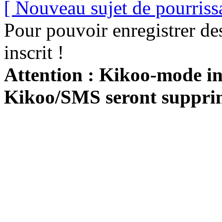
[ Nouveau sujet de pourriss
Pour pouvoir enregistrer de
inscrit !
Attention : Kikoo-mode int
Kikoo/SMS seront suppri