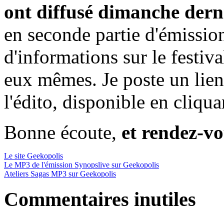
ont diffusé dimanche derni
en seconde partie d'émission
d'informations sur le festiv
eux mêmes. Je poste un lien
l'édito, disponible en cliquan
Bonne écoute,
et rendez-vo
Le site Geekopolis
Le MP3 de l'émission Synopslive sur Geekopolis
Ateliers Sagas MP3 sur Geekopolis
Commentaires inutiles