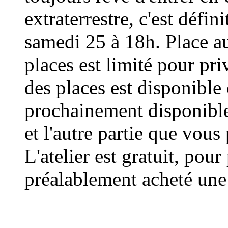
extraterrestre, c'est défin
samedi 25 à 18h. Place au
places est limité pour priv
des places est disponible 
prochainement disponible 
et l'autre partie que vous
L'atelier est gratuit, pou
préalablement acheté une 