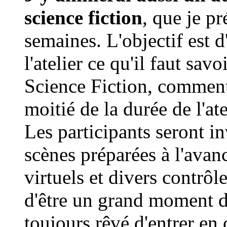
science fiction
, que je p
semaines. L'objectif est d
l'atelier ce qu'il faut sav
Science Fiction, comment 
moitié de la durée de l'atel
Les participants seront in
scènes préparées à l'avanc
virtuels et divers contrô
d'être un grand moment d
toujours rêvé d'entrer en 