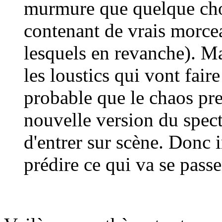
murmure que quelque chos
contenant de vrais morcea
lesquels en revanche). Ma
les loustics qui vont faire 
probable que le chaos pre
nouvelle version du spec
d'entrer sur scène. Donc 
prédire ce qui va se passe