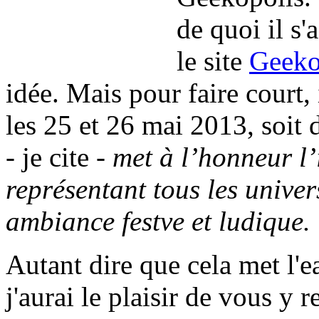
de quoi il s'a
le site
Geeko
idée. Mais pour faire court, 
les 25 et 26 mai 2013, soit 
- je cite -
met à l’honneur l’
représentant tous les unive
ambiance festve et ludique.
Autant dire que cela met l'e
j'aurai le plaisir de vous y