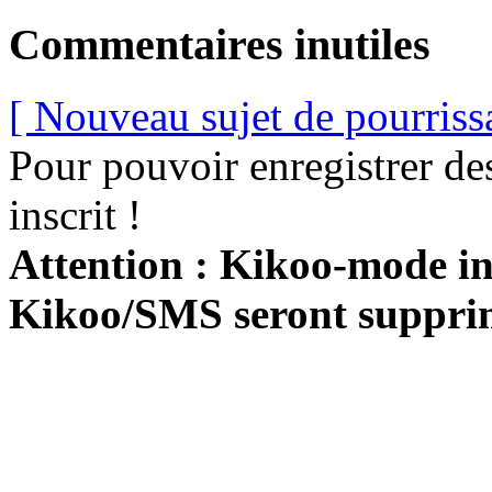
Commentaires inutiles
[ Nouveau sujet de pourriss
Pour pouvoir enregistrer de
inscrit !
Attention : Kikoo-mode int
Kikoo/SMS seront suppri