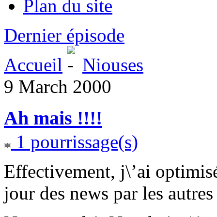
Plan du site
Dernier épisode
Accueil
Niouses
9 March 2000
Ah mais !!!!
1 pourrissage(s)
Effectivement, j\’ai optimis
jour des news par les autres