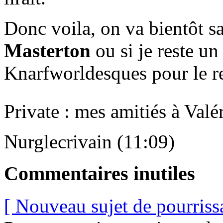
Donc voila, on va bientôt sa
Masterton
ou si je reste un
Knarfworldesques pour le re
Private : mes amitiés à Valé
Nurglecrivain (11:09)
Commentaires inutiles
[ Nouveau sujet de pourriss