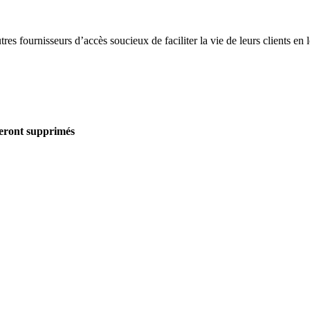
s fournisseurs d’accès soucieux de faciliter la vie de leurs clients en 
seront supprimés