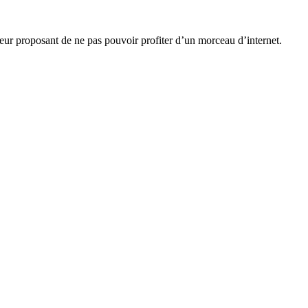
leur proposant de ne pas pouvoir profiter d’un morceau d’internet.