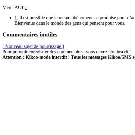
Merci AOL
1
1.
Il est possible que le même phénomène se produise pour d’autre
Bienvenue dans le monde des gens qui pensent pour vous.
Commentaires inutiles
[ Nouveau sujet de pourrissage ]
Pour pouvoir enregistrer des commentaires, vous devez être inscrit !
Attention : Kikoo-mode interdit ! Tous les messages Kikoo/SMS 