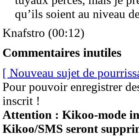
qu’ils soient au niveau de
Knafstro (00:12)
Commentaires inutiles
[ Nouveau sujet de pourriss
Pour pouvoir enregistrer de
inscrit !
Attention : Kikoo-mode int
Kikoo/SMS seront suppri