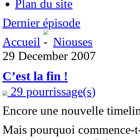
Plan du site
Dernier épisode
Accueil
Niouses
29 December 2007
C’est la fin !
29 pourrissage(s)
Encore une nouvelle timelin
Mais pourquoi commence-t-i