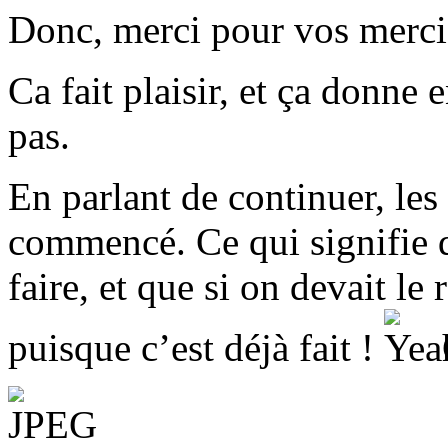
Donc, merci pour vos merc
Ca fait plaisir, et ça donne
pas.
En parlant de continuer, les
commencé. Ce qui signifie qu
faire, et que si on devait le 
puisque c’est déjà fait !
C