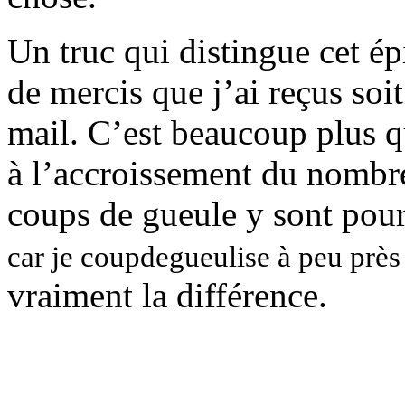
Un truc qui distingue cet ép
de mercis que j’ai reçus soi
mail. C’est beaucoup plus qu
à l’accroissement du nombre
coups de gueule y sont pou
car je coupdegueulise à peu près 
vraiment la différence.