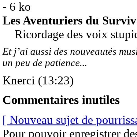
Les Aventuriers du Surviv
Ricordage des voix stupi
Et j’ai aussi des nouveautés mus
un peu de patience...
Knerci (13:23)
Commentaires inutiles
[ Nouveau sujet de pourriss
Pour pouvoir enregistrer de