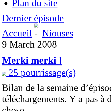
Plan du site
Dernier épisode
Accueil
Niouses
9 March 2008
Merki merki !
25 pourrissage(s)
Bilan de la semaine d’épiso
téléchargements. Y a pas à d
chose.