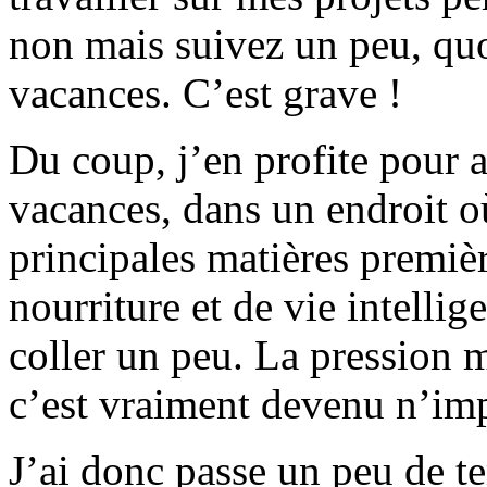
non mais suivez un peu, quoi
vacances. C’est grave !
Du coup, j’en profite pour a
vacances, dans un endroit où
principales matières premiè
nourriture et de vie intelli
coller un peu. La pression 
c’est vraiment devenu n’imp
J’ai donc passe un peu de t