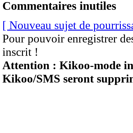
Commentaires inutiles
[ Nouveau sujet de pourriss
Pour pouvoir enregistrer de
inscrit !
Attention : Kikoo-mode int
Kikoo/SMS seront suppri