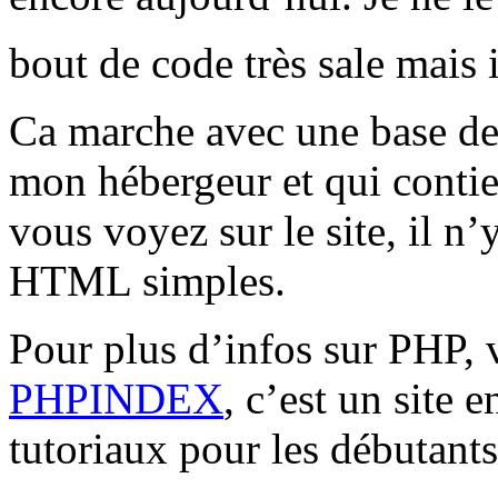
bout de code très sale mais 
Ca marche avec une base d
mon hébergeur et qui contie
vous voyez sur le site, il n
HTML simples.
Pour plus d’infos sur PHP, 
PHPINDEX
, c’est un site 
tutoriaux pour les débutants