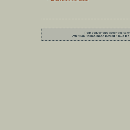
Pour pouvoir enregistrer des comme
Attention : Kikoo-mode interdit ! Tous 