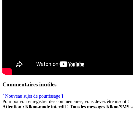
Commentaires inutiles
[ Nouveau sujet de pourrissage ]
Pour pouvoir enregistrer des commentaires, vous devez être inscrit !
Attention : Kikoo-mode interdit ! Tous les messages Kikoo/SMS 