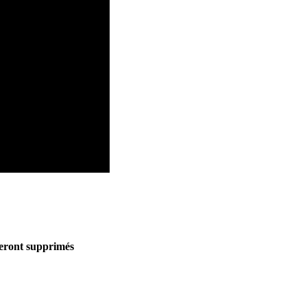
seront supprimés