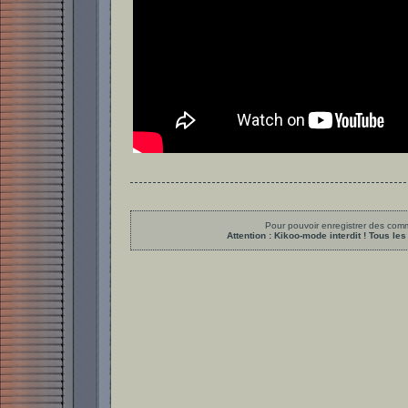
Pour pouvoir enregistrer des comme
Attention : Kikoo-mode interdit ! Tous 