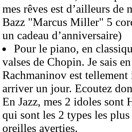
mes rêves est d’ailleurs de 
Bazz "Marcus Miller" 5 cord
un cadeau d’anniversaire)
Pour le piano, en classiqu
valses de Chopin. Je sais en
Rachmaninov est tellement i
arriver un jour. Ecoutez do
En Jazz, mes 2 idoles sont
qui sont les 2 types les pl
oreilles averties.