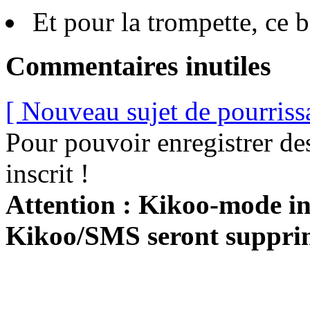
Et pour la trompette, ce 
Commentaires inutiles
[ Nouveau sujet de pourriss
Pour pouvoir enregistrer de
inscrit !
Attention : Kikoo-mode int
Kikoo/SMS seront suppri