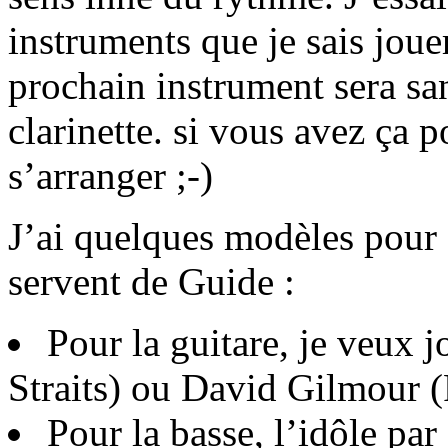
instruments que je sais jou
prochain instrument sera sa
clarinette. si vous avez ça 
s’arranger ;-)
J’ai quelques modèles pour
servent de Guide :
Pour la guitare, je veux
Straits) ou David Gilmour 
Pour la basse, l’idôle par