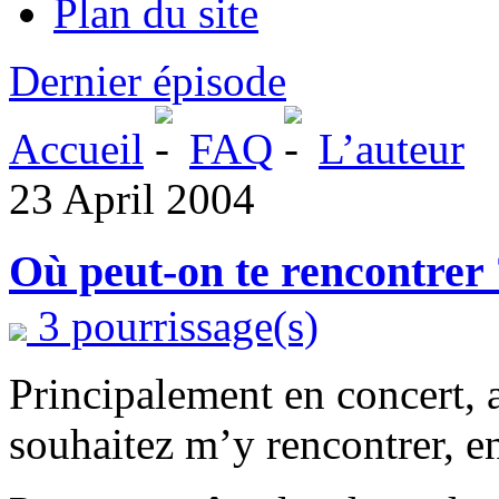
Plan du site
Dernier épisode
Accueil
FAQ
L’auteur
23 April 2004
Où peut-on te rencontrer 
3 pourrissage(s)
Principalement en concert, 
souhaitez m’y rencontrer, en