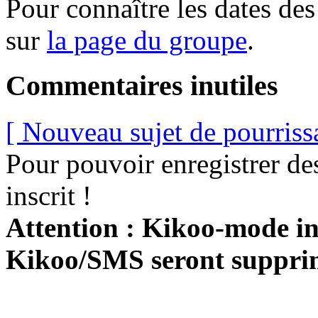
Pour connaître les dates de
sur
la page du groupe
.
Commentaires inutiles
[ Nouveau sujet de pourriss
Pour pouvoir enregistrer de
inscrit !
Attention : Kikoo-mode int
Kikoo/SMS seront suppri