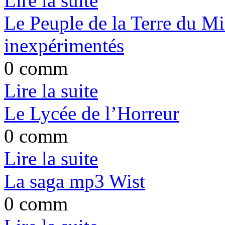
Lire la suite
Le Peuple de la Terre du Mil
inexpérimentés
0 comm
Lire la suite
Le Lycée de l’Horreur
0 comm
Lire la suite
La saga mp3 Wist
0 comm