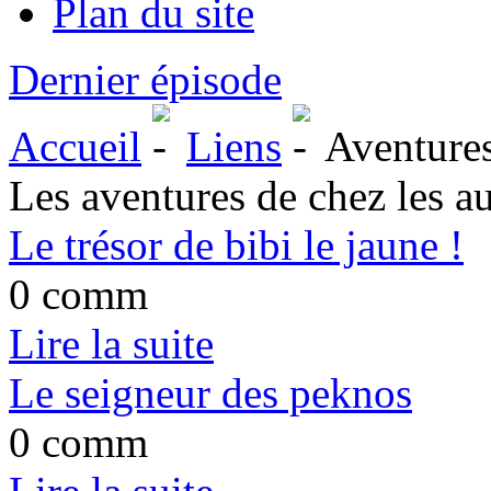
Plan du site
Dernier épisode
Accueil
Liens
Aventure
Les aventures de chez les au
Le trésor de bibi le jaune !
0 comm
Lire la suite
Le seigneur des peknos
0 comm