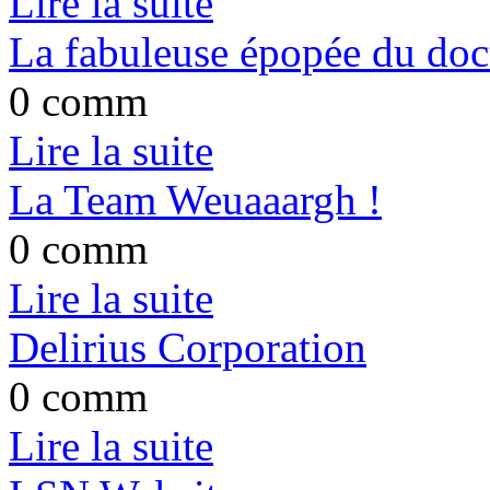
Lire la suite
La fabuleuse épopée du do
0 comm
Lire la suite
La Team Weuaaargh !
0 comm
Lire la suite
Delirius Corporation
0 comm
Lire la suite