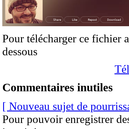
Pour télécharger ce fichier 
dessous
Tél
Commentaires inutiles
[ Nouveau sujet de pourriss
Pour pouvoir enregistrer de