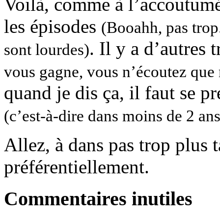
Voilà, comme à l’accoutumée
les épisodes
(Booahh, pas trop.
. Il y a d’autres
sont lourdes)
vous gagne, vous n’écoutez que
quand je dis ça, il faut se 
(c’est-à-dire dans moins de 2 ans
Allez, à dans pas trop plus t
préférentiellement.
Commentaires inutiles