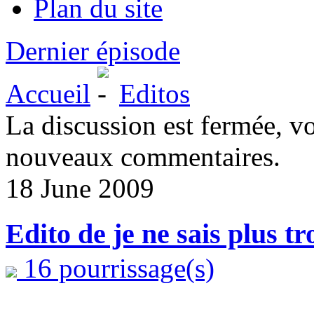
Plan du site
Dernier épisode
Accueil
Editos
La discussion est fermée, v
nouveaux commentaires.
18 June 2009
Edito de je ne sais plus 
16 pourrissage(s)