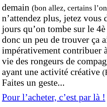
demain
(bon allez, certains l’o
n’attendez plus, jetez vous d
jours qu’on tombe sur le 4è
donc un peu de trouver ça ail
impérativement contribuer à
vie des rongeurs de compagn
ayant une activité créative
(
Faites un geste...
Pour l’acheter, c’est par là !