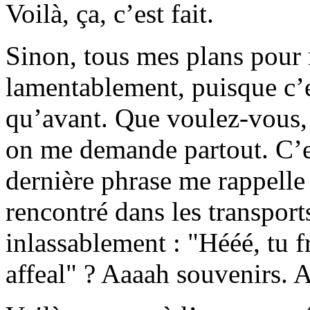
Voilà, ça, c’est fait.
Sinon, tous mes plans pour 
lamentablement, puisque c’e
qu’avant. Que voulez-vous, 
on me demande partout. C’est
dernière phrase me rappelle
rencontré dans les transpor
inlassablement : "Hééé, tu 
affeal" ? Aaaah souvenirs. 