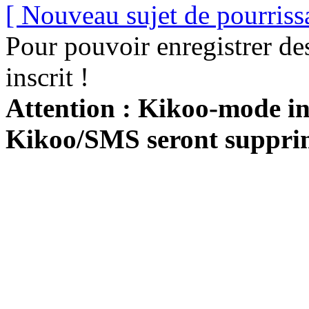
[ Nouveau sujet de pourriss
Pour pouvoir enregistrer de
inscrit !
Attention : Kikoo-mode int
Kikoo/SMS seront suppri