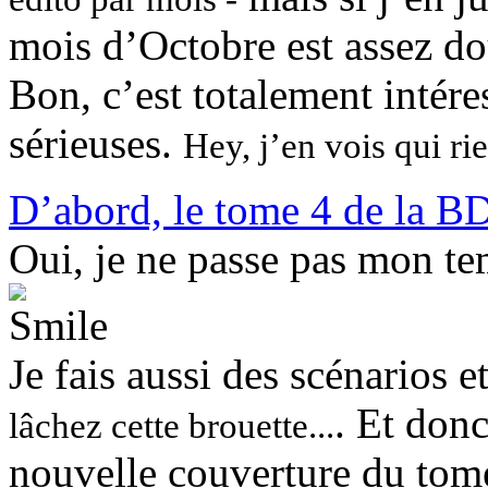
mois d’Octobre est assez do
Bon, c’est totalement intére
sérieuses.
Hey, j’en vois qui rie
D’abord, le tome 4 de la B
Oui, je ne passe pas mon tem
Je fais aussi des scénario
. Et don
lâchez cette brouette...
nouvelle couverture du tome 