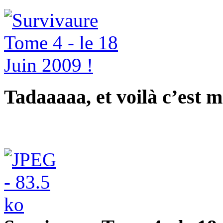
Tadaaaaa, et voilà c’est m