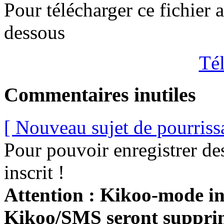
Pour télécharger ce fichier 
dessous
Tél
Commentaires inutiles
[ Nouveau sujet de pourriss
Pour pouvoir enregistrer de
inscrit !
Attention : Kikoo-mode int
Kikoo/SMS seront suppri