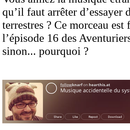
qu’il faut arrêter d’essayer 
terrestres ? Ce morceau est
l’épisode 16 des Aventurier
sinon... pourquoi ?