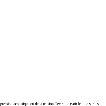
pression acoustique ou de la tension électrique (voir le topo sur les