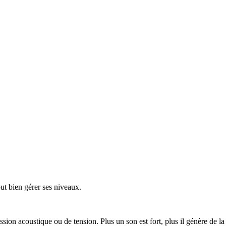
out bien gérer ses niveaux.
ion acoustique ou de tension. Plus un son est fort, plus il génère de la 