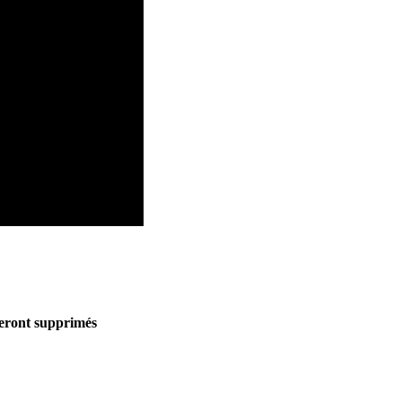
seront supprimés