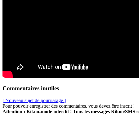
Commentaires inutiles
[ Nouveau sujet de pourrissage ]
Pour pouvoir enregistrer des commentaires, vous devez être inscrit !
Attention : Kikoo-mode interdit ! Tous les messages Kikoo/SMS 