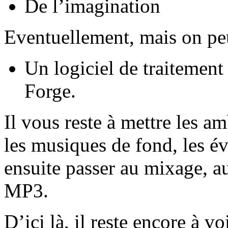
De l’imagination
Eventuellement, mais on peu
Un logiciel de traitemen
Forge.
Il vous reste à mettre les a
les musiques de fond, les év
ensuite passer au mixage, a
MP3.
D’ici là, il reste encore à vo