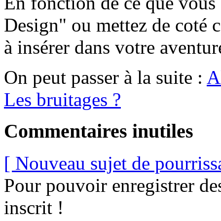
En fonction de ce que vous
Design" ou mettez de coté c
à insérer dans votre aventur
On peut passer à la suite :
A
Les bruitages ?
Commentaires inutiles
[ Nouveau sujet de pourriss
Pour pouvoir enregistrer de
inscrit !