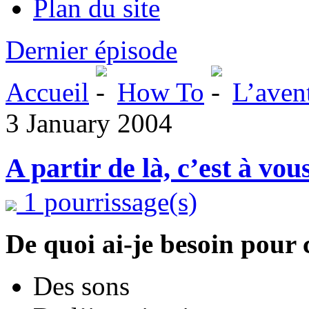
Plan du site
Dernier épisode
Accueil
How To
L’aven
3 January 2004
A partir de là, c’est à vou
1 pourrissage(s)
De quoi ai-je besoin pour 
Des sons