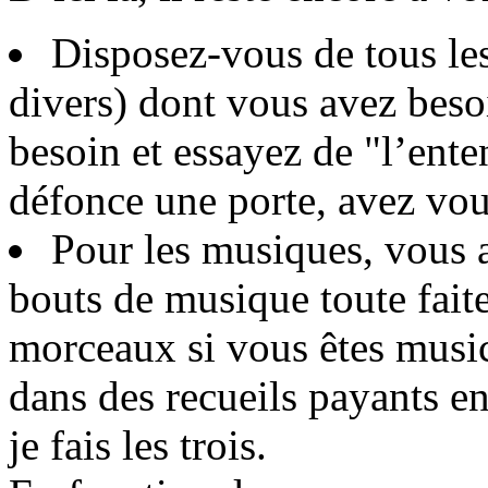
Disposez-vous de tous les
divers) dont vous avez beso
besoin et essayez de "l’ente
défonce une porte, avez vous
Pour les musiques, vous a
bouts de musique toute fai
morceaux si vous êtes musi
dans des recueils payants e
je fais les trois.