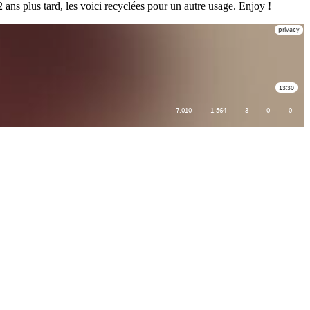
 ans plus tard, les voici recyclées pour un autre usage. Enjoy !