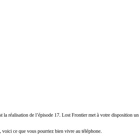
 la réalisation de l’épisode 17. Lost Frontier met à votre disposition un
e, voici ce que vous pourriez bien vivre au téléphone.