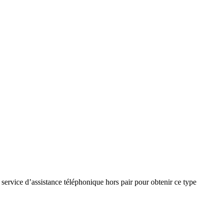
 service d’assistance téléphonique hors pair pour obtenir ce type