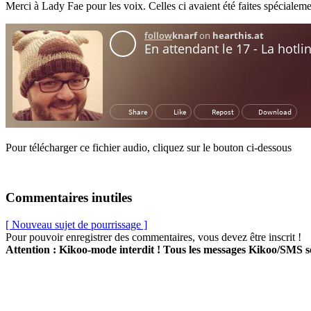
Merci à Lady Fae pour les voix. Celles ci avaient été faites spécialeme
Pour télécharger ce fichier audio, cliquez sur le bouton ci-dessous
Commentaires inutiles
[ Nouveau sujet de pourrissage ]
Pour pouvoir enregistrer des commentaires, vous devez être inscrit !
Attention : Kikoo-mode interdit ! Tous les messages Kikoo/SMS 