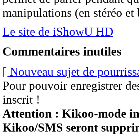
manipulations (en stéréo et
Le site de iShowU HD
Commentaires inutiles
[ Nouveau sujet de pourriss
Pour pouvoir enregistrer de
inscrit !
Attention : Kikoo-mode int
Kikoo/SMS seront suppri