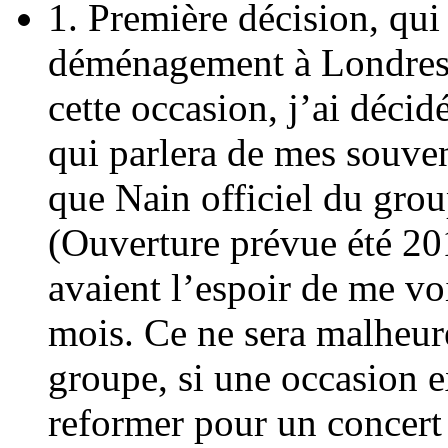
1. Première décision, qu
déménagement à Londres :
cette occasion, j’ai décid
qui parlera de mes souven
que Nain officiel du grou
(Ouverture prévue été 20
avaient l’espoir de me vo
mois. Ce ne sera malheur
groupe, si une occasion e
reformer pour un concert