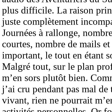
plus difficile. La raison pri
juste complètement incompati
Journées à rallonge, nombr
courtes, nombre de mails et
important, le tout en étant
Malgré tout, sur le plan prof
m’en sors plutôt bien. Comm
j’ai cru pendant pas mal de 
vivant, rien ne pourrait m’
activités personnelles. Or f