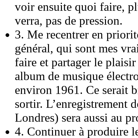
voir ensuite quoi faire, p
verra, pas de pression.
3. Me recentrer en priorit
général, qui sont mes vrai
faire et partager le plaisir
album de musique électro
environ 1961. Ce serait b
sortir. L’enregistrement 
Londres) sera aussi au p
4. Continuer à produire l