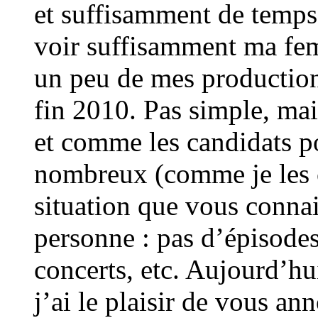
et suffisamment de temps 
voir suffisamment ma fe
un peu de mes productions
fin 2010. Pas simple, mai
et comme les candidats p
nombreux (comme je les 
situation que vous connais
personne : pas d’épisode
concerts, etc. Aujourd’hui
j’ai le plaisir de vous an