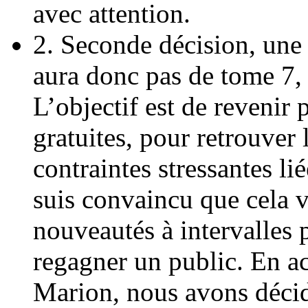
avec attention.
2. Seconde décision, une
aura donc pas de tome 7,
L’objectif est de revenir 
gratuites, pour retrouver 
contraintes stressantes li
suis convaincu que cela v
nouveautés à intervalles p
regagner un public. En a
Marion, nous avons décid