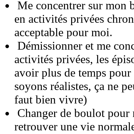
Me concentrer sur mon bo
en activités privées chro
acceptable pour moi.
Démissionner et me conce
activités privées, les épi
avoir plus de temps pour m
soyons réalistes, ça ne p
faut bien vivre)
Changer de boulot pour 
retrouver une vie normale