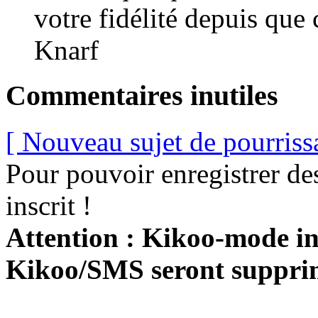
votre fidélité depuis que 
Knarf
Commentaires inutiles
[ Nouveau sujet de pourriss
Pour pouvoir enregistrer de
inscrit !
Attention : Kikoo-mode int
Kikoo/SMS seront suppri