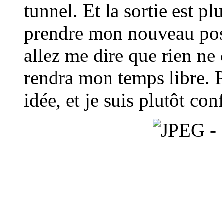
tunnel. Et la sortie est p
prendre mon nouveau pos
allez me dire que rien ne
rendra mon temps libre. 
idée, et je suis plutôt con