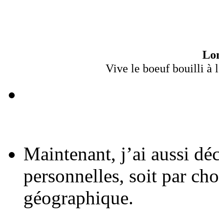
Lo
Vive le boeuf bouilli à 
Maintenant, j’ai aussi dé
personnelles, soit par ch
géographique.