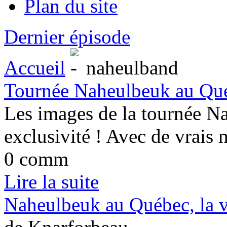
Plan du site
Dernier épisode
Accueil
naheulband
Tournée Naheulbeuk au Qué
Les images de la tournée N
exclusivité ! Avec de vrais
0 comm
Lire la suite
Naheulbeuk au Québec, la vi