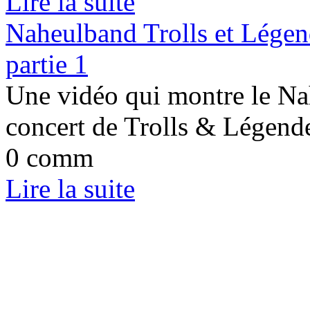
Lire la suite
Naheulband Trolls et Légen
partie 1
Une vidéo qui montre le Na
concert de Trolls & Légende
0 comm
Lire la suite