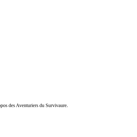
propos des Aventuriers du Survivaure.