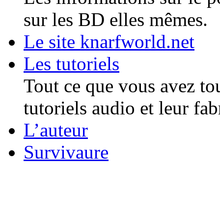
sur les BD elles mêmes.
Le site knarfworld.net
Les tutoriels
Tout ce que vous avez tou
tutoriels audio et leur fab
L’auteur
Survivaure