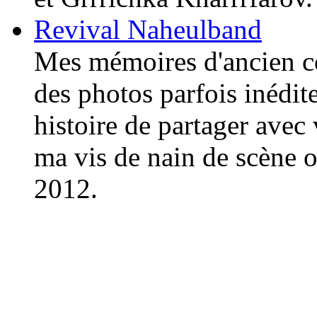
Revival Naheulband
Mes mémoires d'ancien c
des photos parfois inédit
histoire de partager ave
ma vis de nain de scène 
2012.