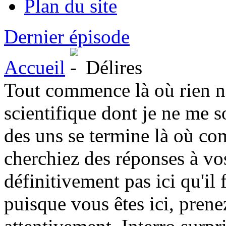
Plan du site
Dernier épisode
Accueil
Délires
Tout commence là où rien n'a
scientifique dont je ne me s
des uns se termine là où co
cherchiez des réponses à vos
définitivement pas ici qu'il
puisque vous êtes ici, prene