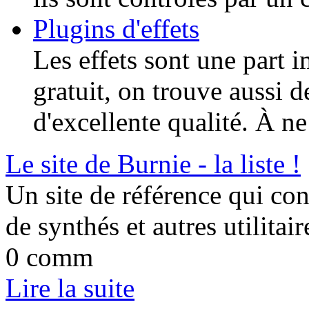
Plugins d'effets
Les effets sont une part 
gratuit, on trouve aussi 
d'excellente qualité. À ne
Le site de Burnie - la liste !
Un site de référence qui co
de synthés et autres utilitair
0 comm
Lire la suite