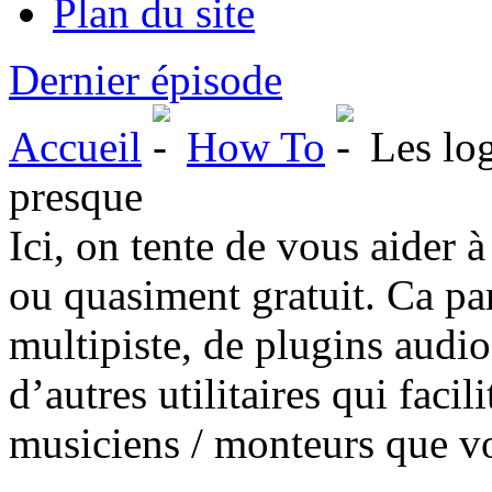
Plan du site
Dernier épisode
Accueil
How To
Les log
presque
Ici, on tente de vous aider à
ou quasiment gratuit. Ca par
multipiste, de plugins audio
d’autres utilitaires qui facil
musiciens / monteurs que v