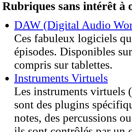
Rubriques sans intérêt à 
DAW (Digital Audio Wor
Ces fabuleux logiciels qu
épisodes. Disponibles sur
compris sur tablettes.
Instruments Virtuels
Les instruments virtuels
sont des plugins spécifiq
notes, des percussions ou
ils sont contrôlés par un 