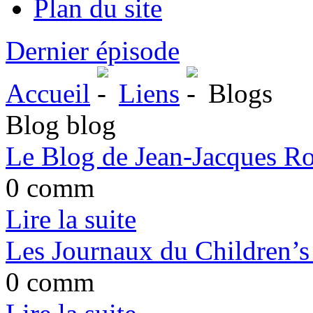
Plan du site
Dernier épisode
Accueil
Liens
Blogs
Blog blog
Le Blog de Jean-Jacques R
0 comm
Lire la suite
Les Journaux du Children’
0 comm