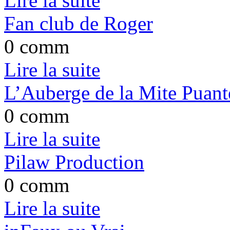
Lire la suite
Fan club de Roger
0 comm
Lire la suite
L’Auberge de la Mite Puant
0 comm
Lire la suite
Pilaw Production
0 comm
Lire la suite