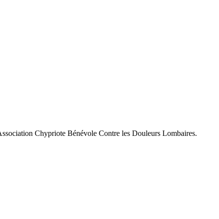
l’Association Chypriote Bénévole Contre les Douleurs Lombaires.