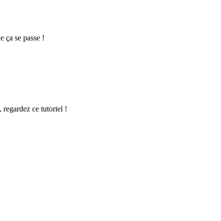
e ça se passe !
 regardez ce tutoriel !