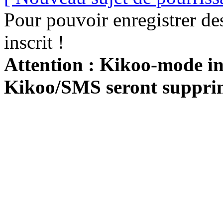
Pour pouvoir enregistrer de
inscrit !
Attention : Kikoo-mode int
Kikoo/SMS seront suppri