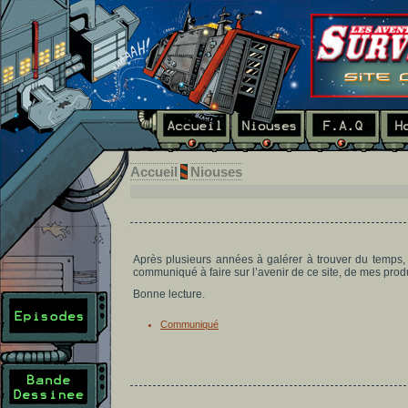
Accueil
Niouses
Après plusieurs années à galérer à trouver du temps,
communiqué à faire sur l’avenir de ce site, de mes produ
Bonne lecture.
Communiqué