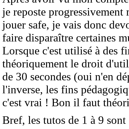
je reposte progressivement 
jouer safe, je vais donc devo
faire disparaître certaines m
Lorsque c'est utilisé à des 
théoriquement le droit d'uti
de 30 secondes (oui n'en dép
l'inverse, les fins pédagogiq
c'est vrai ! Bon il faut théo
Bref, les tutos de 1 à 9 sont 