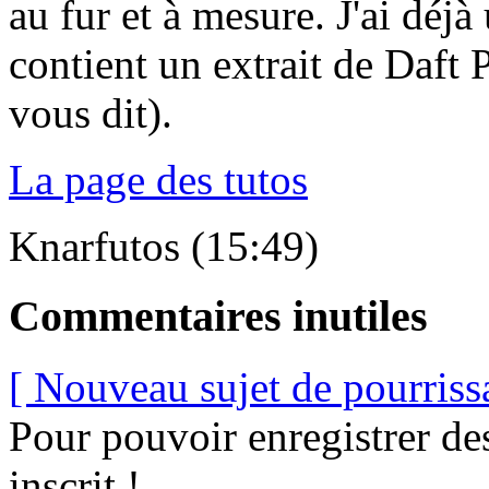
au fur et à mesure. J'ai déj
contient un extrait de Daft
vous dit).
La page des tutos
Knarfutos (15:49)
Commentaires inutiles
[ Nouveau sujet de pourriss
Pour pouvoir enregistrer de
inscrit !