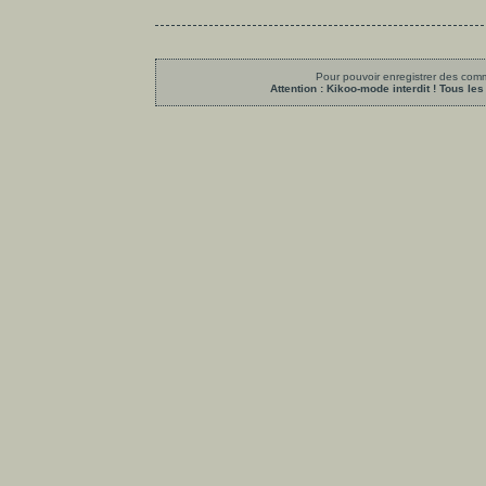
Pour pouvoir enregistrer des comme
Attention : Kikoo-mode interdit ! Tous 