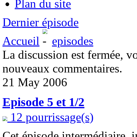
Plan du site
Dernier épisode
Accueil
episodes
La discussion est fermée, v
nouveaux commentaires.
21 May 2006
Episode 5 et 1/2
12 pourrissage(s)
Cet épisode intermédiaire, 