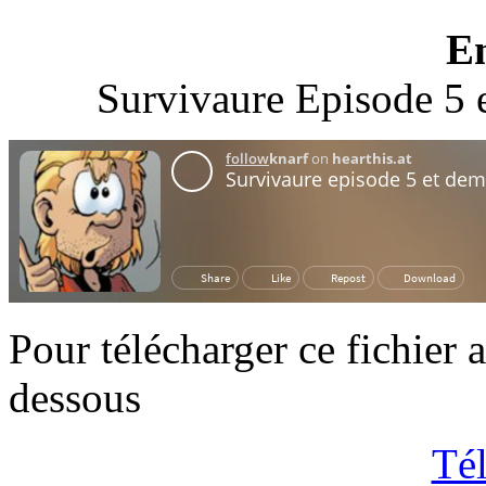
E
Survivaure Episode 5 
Pour télécharger ce fichier 
dessous
Tél