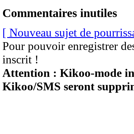
Commentaires inutiles
[ Nouveau sujet de pourriss
Pour pouvoir enregistrer de
inscrit !
Attention : Kikoo-mode int
Kikoo/SMS seront suppri