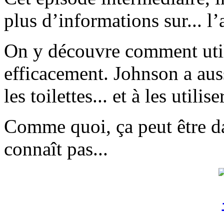
plus d’informations sur... l’
On y découvre comment util
efficacement. Johnson a aus
les toilettes... et à les utiliser
Comme quoi, ça peut être da
connaît pas...