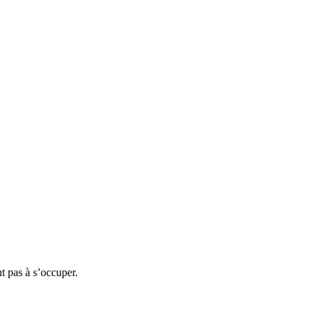
t pas à s’occuper.