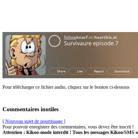
Pour télécharger ce fichier audio, cliquez sur le bouton ci-dessous
Commentaires inutiles
[ Nouveau sujet de pourrissage ]
Pour pouvoir enregistrer des commentaires, vous devez être inscrit !
Attention : Kikoo-mode interdit ! Tous les messages Kikoo/SMS 