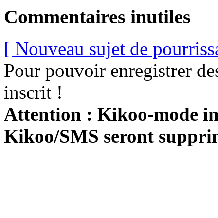
Commentaires inutiles
[ Nouveau sujet de pourriss
Pour pouvoir enregistrer de
inscrit !
Attention : Kikoo-mode int
Kikoo/SMS seront suppri