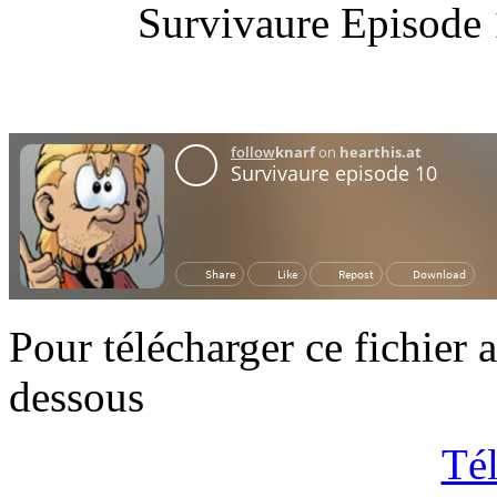
Survivaure Episode 
Pour télécharger ce fichier 
dessous
Tél