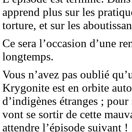
apprend plus sur les pratiq
torture, et sur les aboutiss
Ce sera l’occasion d’une ren
longtemps.
Vous n’avez pas oublié qu’un
Krygonite est en orbite auto
d’indigènes étranges ; pour
vont se sortir de cette mauvai
attendre l’épisode suivant !