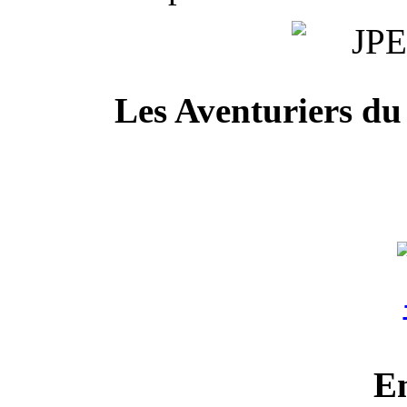
Les Aventuriers du
E