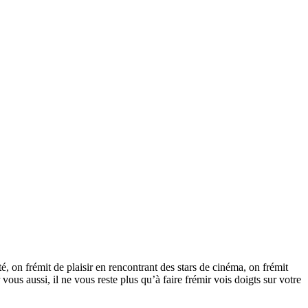
, on frémit de plaisir en rencontrant des stars de cinéma, on frémit
vous aussi, il ne vous reste plus qu’à faire frémir vois doigts sur votre