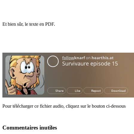
Et bien sûr, le texte en PDF.
Pour télécharger ce fichier audio, cliquez sur le bouton ci-dessous
Commentaires inutiles