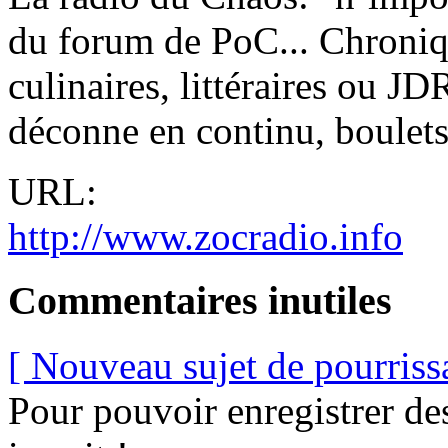
du forum de PoC... Chroniq
culinaires, littéraires ou JD
déconne en continu, boulets.
URL:
http://www.zocradio.info
Commentaires inutiles
[ Nouveau sujet de pourriss
Pour pouvoir enregistrer de