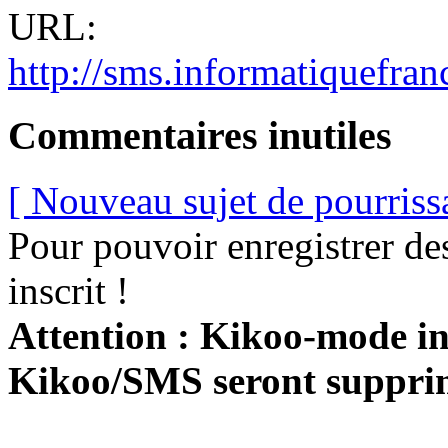
URL:
http://sms.informatiquefran
Commentaires inutiles
[ Nouveau sujet de pourriss
Pour pouvoir enregistrer de
inscrit !
Attention : Kikoo-mode int
Kikoo/SMS seront suppri