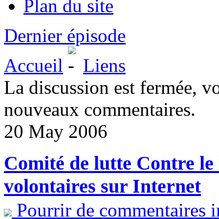
Plan du site
Dernier épisode
Accueil
Liens
La discussion est fermée, v
nouveaux commentaires.
20 May 2006
Comité de lutte Contre le
volontaires sur Internet
Pourrir de commentaires i